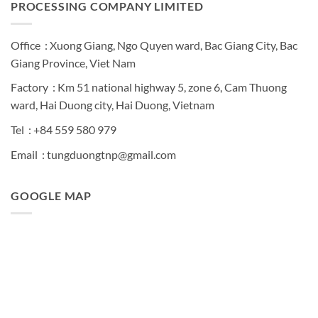
PROCESSING COMPANY LIMITED
Office : Xuong Giang, Ngo Quyen ward, Bac Giang City, Bac
Giang Province, Viet Nam
Factory : Km 51 national highway 5, zone 6, Cam Thuong
ward, Hai Duong city, Hai Duong, Vietnam
Tel : +84 559 580 979
Email : tungduongtnp@gmail.com
GOOGLE MAP