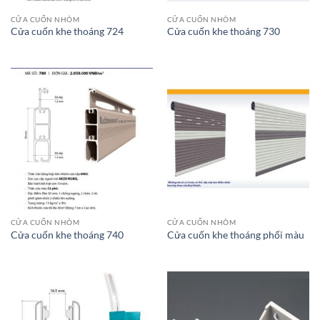
CỬA CUỐN NHÔM
CỬA CUỐN NHÔM
Cửa cuốn khe thoáng 724
Cửa cuốn khe thoáng 730
CỬA CUỐN NHÔM
CỬA CUỐN NHÔM
Cửa cuốn khe thoáng 740
Cửa cuốn khe thoáng phối màu